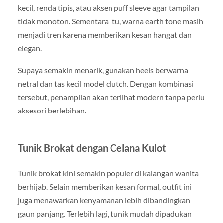
kecil, renda tipis, atau aksen puff sleeve agar tampilan
tidak monoton. Sementara itu, warna earth tone masih
menjadi tren karena memberikan kesan hangat dan
elegan.
Supaya semakin menarik, gunakan heels berwarna
netral dan tas kecil model clutch. Dengan kombinasi
tersebut, penampilan akan terlihat modern tanpa perlu
aksesori berlebihan.
Tunik Brokat dengan Celana Kulot
Tunik brokat kini semakin populer di kalangan wanita
berhijab. Selain memberikan kesan formal, outfit ini
juga menawarkan kenyamanan lebih dibandingkan
gaun panjang. Terlebih lagi, tunik mudah dipadukan