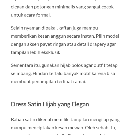
elegan dan potongan minimalis yang sangat cocok
untuk acara formal.
Selain nyaman dipakai, kaftan juga mampu
memberikan kesan anggun secara instan. Pilih model
dengan aksen payet ringan atau detail drapery agar
tampilan lebih eksklusif.
Sementara itu, gunakan hijab polos agar outfit tetap
seimbang. Hindari terlalu banyak motif karena bisa
membuat penampilan terlihat ramai.
Dress Satin Hijab yang Elegan
Bahan satin dikenal memiliki tampilan mengilap yang
mampu menciptakan kesan mewah. Oleh sebab itu,