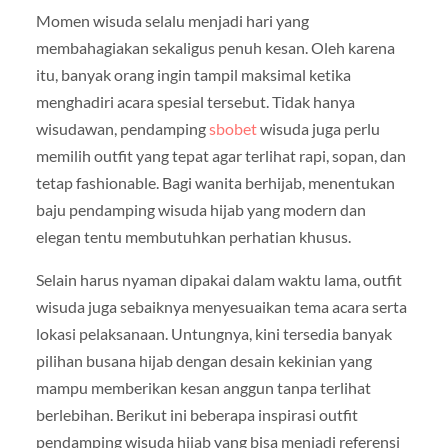
Momen wisuda selalu menjadi hari yang
membahagiakan sekaligus penuh kesan. Oleh karena
itu, banyak orang ingin tampil maksimal ketika
menghadiri acara spesial tersebut. Tidak hanya
wisudawan, pendamping
sbobet
wisuda juga perlu
memilih outfit yang tepat agar terlihat rapi, sopan, dan
tetap fashionable. Bagi wanita berhijab, menentukan
baju pendamping wisuda hijab yang modern dan
elegan tentu membutuhkan perhatian khusus.
Selain harus nyaman dipakai dalam waktu lama, outfit
wisuda juga sebaiknya menyesuaikan tema acara serta
lokasi pelaksanaan. Untungnya, kini tersedia banyak
pilihan busana hijab dengan desain kekinian yang
mampu memberikan kesan anggun tanpa terlihat
berlebihan. Berikut ini beberapa inspirasi outfit
pendamping wisuda hijab yang bisa menjadi referensi