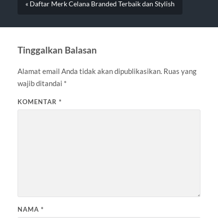
« Daftar Merk Celana Branded Terbaik dan Stylish
Tinggalkan Balasan
Alamat email Anda tidak akan dipublikasikan.
Ruas yang
wajib ditandai
*
KOMENTAR
*
NAMA
*