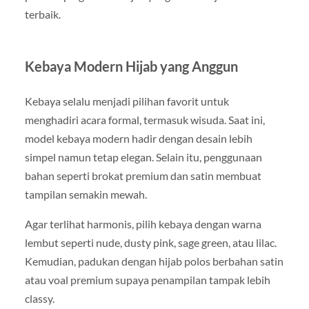
terbaik.
Kebaya Modern Hijab yang Anggun
Kebaya selalu menjadi pilihan favorit untuk
menghadiri acara formal, termasuk wisuda. Saat ini,
model kebaya modern hadir dengan desain lebih
simpel namun tetap elegan. Selain itu, penggunaan
bahan seperti brokat premium dan satin membuat
tampilan semakin mewah.
Agar terlihat harmonis, pilih kebaya dengan warna
lembut seperti nude, dusty pink, sage green, atau lilac.
Kemudian, padukan dengan hijab polos berbahan satin
atau voal premium supaya penampilan tampak lebih
classy.