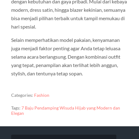
dengan kebutuhan dan gaya pribadi. Mulai dari kebaya
modern, dress satin, hingga blazer kekinian, semuanya
bisa menjadi pilihan terbaik untuk tampil memukau di
hari spesial.
Selain memperhatikan model pakaian, kenyamanan
juga menjadi faktor penting agar Anda tetap leluasa
selama acara berlangsung. Dengan kombinasi outfit
yang tepat, penampilan akan terlihat lebih anggun,
stylish, dan tentunya tetap sopan.
Categories:
Fashion
Tags:
7 Baju Pendamping Wisuda Hijab yang Modern dan
Elegan