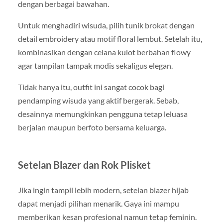
dengan berbagai bawahan.
Untuk menghadiri wisuda, pilih tunik brokat dengan
detail embroidery atau motif floral lembut. Setelah itu,
kombinasikan dengan celana kulot berbahan flowy
agar tampilan tampak modis sekaligus elegan.
Tidak hanya itu, outfit ini sangat cocok bagi
pendamping wisuda yang aktif bergerak. Sebab,
desainnya memungkinkan pengguna tetap leluasa
berjalan maupun berfoto bersama keluarga.
Setelan Blazer dan Rok Plisket
Jika ingin tampil lebih modern, setelan blazer hijab
dapat menjadi pilihan menarik. Gaya ini mampu
memberikan kesan profesional namun tetap feminin.