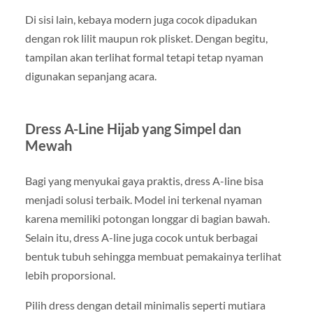
Di sisi lain, kebaya modern juga cocok dipadukan
dengan rok lilit maupun rok plisket. Dengan begitu,
tampilan akan terlihat formal tetapi tetap nyaman
digunakan sepanjang acara.
Dress A-Line Hijab yang Simpel dan
Mewah
Bagi yang menyukai gaya praktis, dress A-line bisa
menjadi solusi terbaik. Model ini terkenal nyaman
karena memiliki potongan longgar di bagian bawah.
Selain itu, dress A-line juga cocok untuk berbagai
bentuk tubuh sehingga membuat pemakainya terlihat
lebih proporsional.
Pilih dress dengan detail minimalis seperti mutiara