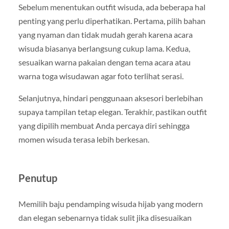
Sebelum menentukan outfit wisuda, ada beberapa hal
penting yang perlu diperhatikan. Pertama, pilih bahan
yang nyaman dan tidak mudah gerah karena acara
wisuda biasanya berlangsung cukup lama. Kedua,
sesuaikan warna pakaian dengan tema acara atau
warna toga wisudawan agar foto terlihat serasi.
Selanjutnya, hindari penggunaan aksesori berlebihan
supaya tampilan tetap elegan. Terakhir, pastikan outfit
yang dipilih membuat Anda percaya diri sehingga
momen wisuda terasa lebih berkesan.
Penutup
Memilih baju pendamping wisuda hijab yang modern
dan elegan sebenarnya tidak sulit jika disesuaikan