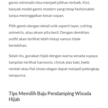
gamis minimalis bisa menjadi pilihan terbaik. Kini,
banyak model gamis modern yang tetap fashionable
tanpa meninggalkan kesan sopan.
Pilih gamis dengan detail unik seperti layer, cutting
asimetris, atau aksen pita kecil. Dengan demikian,
outfit akan terlihat lebih hidup namun tidak
berlebihan.
Selain itu, gunakan hijab dengan warna senada supaya
tampilan terlihat harmonis. Untuk alas kaki, heels
rendah atau flat shoes elegan dapat menjadi pelengkap
sempurna.
Tips Memilih Baju Pendamping Wisuda
Hijab