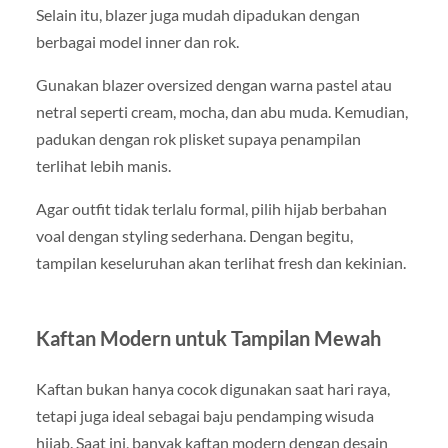
Selain itu, blazer juga mudah dipadukan dengan
berbagai model inner dan rok.
Gunakan blazer oversized dengan warna pastel atau
netral seperti cream, mocha, dan abu muda. Kemudian,
padukan dengan rok plisket supaya penampilan
terlihat lebih manis.
Agar outfit tidak terlalu formal, pilih hijab berbahan
voal dengan styling sederhana. Dengan begitu,
tampilan keseluruhan akan terlihat fresh dan kekinian.
Kaftan Modern untuk Tampilan Mewah
Kaftan bukan hanya cocok digunakan saat hari raya,
tetapi juga ideal sebagai baju pendamping wisuda
hijab. Saat ini, banyak kaftan modern dengan desain