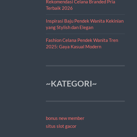
Rekomendasi Celana Branded Pria
Terbaik 2026
Inspirasi Baju Pendek Wanita Kekinian
yang Stylish dan Elegan
Fashion Celana Pendek Wanita Tren
2025: Gaya Kasual Modern
~KATEGORI~
bonus new member
situs slot gacor