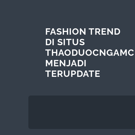
FASHION TREND
DI SITUS
THAODUOCNGAMC
MENJADI
TERUPDATE