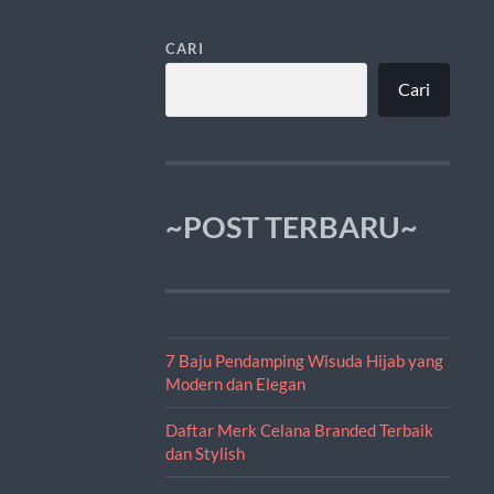
CARI
Cari
~POST TERBARU~
7 Baju Pendamping Wisuda Hijab yang
Modern dan Elegan
Daftar Merk Celana Branded Terbaik
dan Stylish