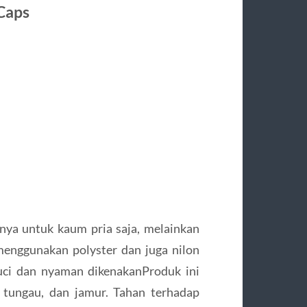
Caps
nya untuk kaum pria saja, melainkan
menggunakan polyster dan juga nilon
uci dan nyaman dikenakanProduk ini
 tungau, dan jamur. Tahan terhadap