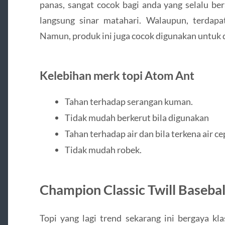
panas, sangat cocok bagi anda yang selalu ber
langsung sinar matahari. Walaupun, terdapa
Namun, produk ini juga cocok digunakan untuk 
Kelebihan merk topi Atom Ant
Tahan terhadap serangan kuman.
Tidak mudah berkerut bila digunakan
Tahan terhadap air dan bila terkena air ce
Tidak mudah robek.
Champion Classic Twill Basebal
Topi yang lagi trend sekarang ini bergaya kl