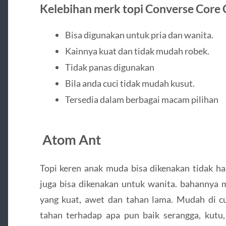
Kelebihan merk topi Converse Core 
Bisa digunakan untuk pria dan wanita.
Kainnya kuat dan tidak mudah robek.
Tidak panas digunakan
Bila anda cuci tidak mudah kusut.
Tersedia dalam berbagai macam pilihan
Atom Ant
Topi keren anak muda bisa dikenakan tidak ha
juga bisa dikenakan untuk wanita. bahannya 
yang kuat, awet dan tahan lama. Mudah di c
tahan terhadap apa pun baik serangga, kutu,