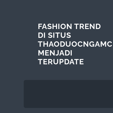
FASHION TREND
DI SITUS
THAODUOCNGAMC
MENJADI
TERUPDATE