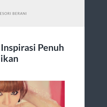
ESORI BERANI
Inspirasi Penuh
ikan