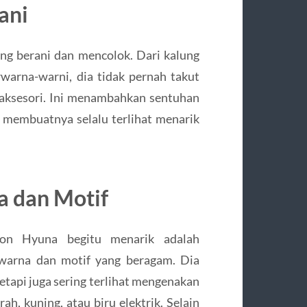
ani
ng berani dan mencolok. Dari kalung
rwarna-warni, dia tidak pernah takut
 aksesori. Ini menambahkan sentuhan
 membuatnya selalu terlihat menarik
 dan Motif
on Hyuna begitu menarik adalah
warna dan motif yang beragam. Dia
etapi juga sering terlihat mengenakan
h, kuning, atau biru elektrik. Selain