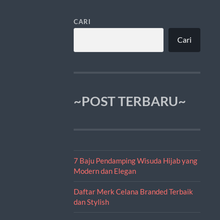
CARI
Cari
~POST TERBARU~
7 Baju Pendamping Wisuda Hijab yang
Modern dan Elegan
Daftar Merk Celana Branded Terbaik
dan Stylish