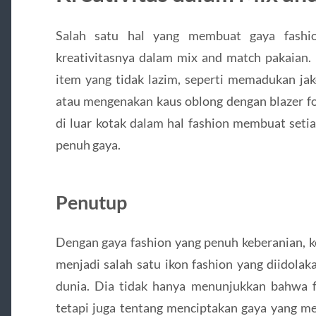
Salah satu hal yang membuat gaya fashi
kreativitasnya dalam mix and match pakaian.
item yang tidak lazim, seperti memadukan jak
atau mengenakan kaus oblong dengan blazer f
di luar kotak dalam hal fashion membuat seti
penuh gaya.
Penutup
Dengan gaya fashion yang penuh keberanian, ke
menjadi salah satu ikon fashion yang diidola
dunia. Dia tidak hanya menunjukkan bahwa fa
tetapi juga tentang menciptakan gaya yang men