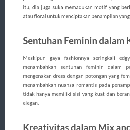
itu, dia juga suka memadukan motif yang berb
atau floral untuk menciptakan penampilan yang
Sentuhan Feminin dalam 
Meskipun gaya fashionnya seringkali edg
menambahkan sentuhan feminin dalam pen
mengenakan dress dengan potongan yang femini
menambahkan nuansa romantis pada penampi
tidak hanya memiliki sisi yang kuat dan beran
elegan.
Kreativitas dalam Mix an