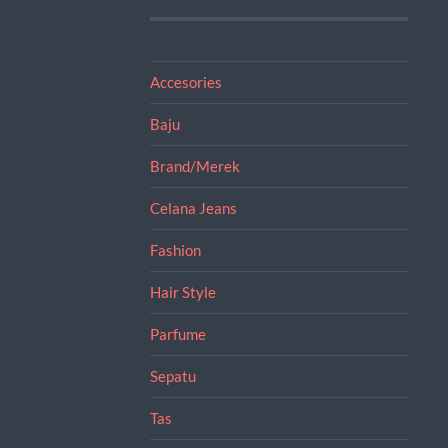
Accesories
Baju
Brand/Merek
Celana Jeans
Fashion
Hair Style
Parfume
Sepatu
Tas