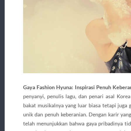
Gaya Fashion Hyuna: Inspirasi Penuh Keber
penyanyi, penulis lagu, dan penari asal Korea
bakat musikalnya yang luar biasa tetapi juga
unik dan penuh keberanian. Dengan karir yang
telah menunjukkan bahwa gaya pribadinya tida