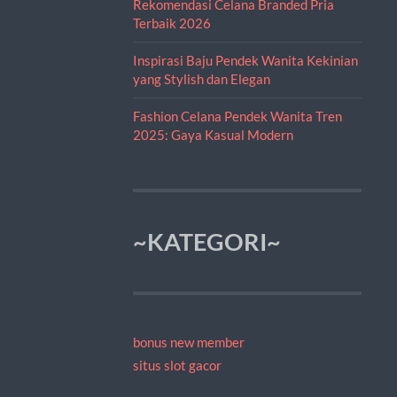
Rekomendasi Celana Branded Pria
Terbaik 2026
Inspirasi Baju Pendek Wanita Kekinian
yang Stylish dan Elegan
Fashion Celana Pendek Wanita Tren
2025: Gaya Kasual Modern
~KATEGORI~
bonus new member
situs slot gacor