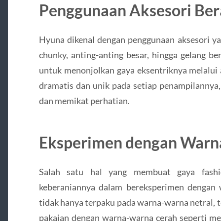
Penggunaan Aksesori Ber
Hyuna dikenal dengan penggunaan aksesori ya
chunky, anting-anting besar, hingga gelang be
untuk menonjolkan gaya eksentriknya melalui
dramatis dan unik pada setiap penampilannya,
dan memikat perhatian.
Eksperimen dengan Warna
Salah satu hal yang membuat gaya fashi
keberaniannya dalam bereksperimen dengan 
tidak hanya terpaku pada warna-warna netral, t
pakaian dengan warna-warna cerah seperti mera