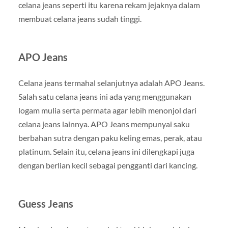
celana jeans seperti itu karena rekam jejaknya dalam
membuat celana jeans sudah tinggi.
APO Jeans
Celana jeans termahal selanjutnya adalah APO Jeans.
Salah satu celana jeans ini ada yang menggunakan
logam mulia serta permata agar lebih menonjol dari
celana jeans lainnya. APO Jeans mempunyai saku
berbahan sutra dengan paku keling emas, perak, atau
platinum. Selain itu, celana jeans ini dilengkapi juga
dengan berlian kecil sebagai pengganti dari kancing.
Guess Jeans