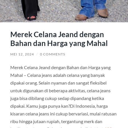
Merek Celana Jeand dengan
Bahan dan Harga yang Mahal
MEI 12, 2024
/
0 COMMENTS
Merek Celana Jeand dengan Bahan dan Harga yang
Mahal – Celana jeans adalah celana yang banyak
dipakai orang. Selain nyaman dan sangat fleksibel
untuk digunakan di beberapa aktivitas, celana jeans
juga bisa dibilang cukup sedap dipandang ketika
dipakai. Kamu juga punya kan?Di Indonesia, harga
kisaran celana jeans ini cukup bervariasi, mulai ratusan
ribu hingga jutaan rupiah, tergantung merk dan