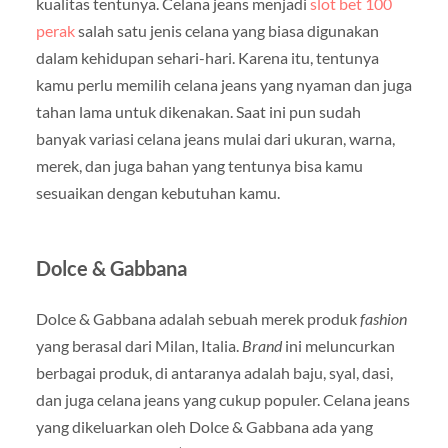
kualitas tentunya. Celana jeans menjadi
slot bet 100
perak
salah satu jenis celana yang biasa digunakan
dalam kehidupan sehari-hari. Karena itu, tentunya
kamu perlu memilih celana jeans yang nyaman dan juga
tahan lama untuk dikenakan. Saat ini pun sudah
banyak variasi celana jeans mulai dari ukuran, warna,
merek, dan juga bahan yang tentunya bisa kamu
sesuaikan dengan kebutuhan kamu.
Dolce & Gabbana
Dolce & Gabbana adalah sebuah merek produk
fashion
yang berasal dari Milan, Italia.
Brand
ini meluncurkan
berbagai produk, di antaranya adalah baju, syal, dasi,
dan juga celana jeans yang cukup populer. Celana jeans
yang dikeluarkan oleh Dolce & Gabbana ada yang