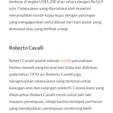
berkisar di angka US$1,200 atau setara dengan Rp16,9
juta. Celana
jeans
yang diproduksi oleh
brand
ini
menampilkan bordir kupu-kupu dengan potongan
yang mengagumkan serta dibuat dari kain pudar yang
distressed
atau yang terlihat usang.
Roberto Cavalli
Robert Cavalli adalah sebuah
slot88
perusahaan
fashion
mewah yang berasal dari Italia dan didirikan
pada tahun 1970-an. Roberto Cavalli juga
mengeluarkan celana jeans yang terkenal untuk
kalangan atas dan kalangan selebriti. Celana jeans yang
dikeluarkan Robert Cavalli cocok untuk laki-laki
maupun perempuan, tetapi karena terdapat perhiasan
yang menakjubkan, perempuan cenderung lebih