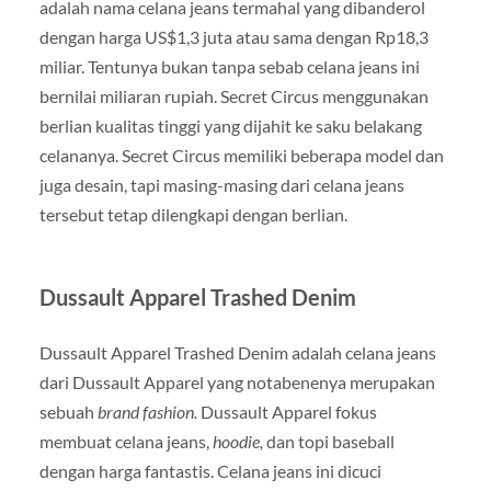
adalah nama celana jeans termahal yang dibanderol
dengan harga US$1,3 juta atau sama dengan Rp18,3
miliar. Tentunya bukan tanpa sebab celana jeans ini
bernilai miliaran rupiah. Secret Circus menggunakan
berlian kualitas tinggi yang dijahit ke saku belakang
celananya. Secret Circus memiliki beberapa model dan
juga desain, tapi masing-masing dari celana jeans
tersebut tetap dilengkapi dengan berlian.
Dussault Apparel Trashed Denim
Dussault Apparel Trashed Denim adalah celana jeans
dari Dussault Apparel yang notabenenya merupakan
sebuah
brand fashion.
Dussault Apparel fokus
membuat celana jeans,
hoodie,
dan topi baseball
dengan harga fantastis. Celana jeans ini dicuci