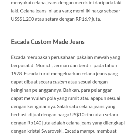
menyukai celana jeans dengan merek ini daripada laki-
laki. Celana jeans ini ada yang memiliki harga sebesar
USS$1,200 atau setara dengan RP16,9 juta.
Escada Custom Made Jeans
Escada merupakan perusahaan pakaian mewah yang
berpusat di Munich, Jerman dan berdiri pada tahun
1978. Escada turut mengeluarkan celana jeans yang
dapat dibuat secara
custom
atau sesuai dengan
keinginan pelanggannya. Bahkan, para pelanggan
dapat menyulam pola yang rumit atau apapun sesuai
dengan keinginannya. Salah satu celana jeans yang
berhasil dijual dengan harga US$10 ribu atau setara
dengan Rp140 juta adalah celana jeans yang dilengkapi
dengan kristal Swarovski. Escada mampu membuat