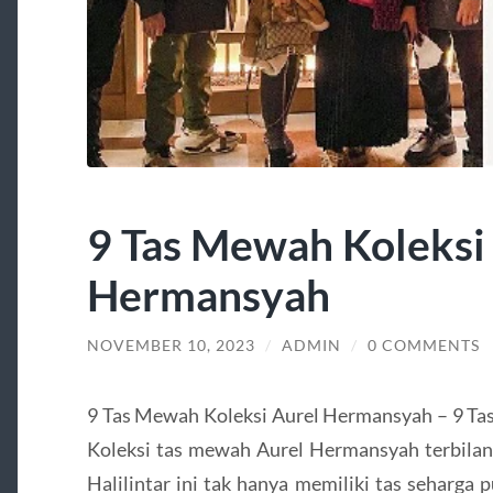
9 Tas Mewah Koleksi
Hermansyah
NOVEMBER 10, 2023
/
ADMIN
/
0 COMMENTS
9 Tas Mewah Koleksi Aurel Hermansyah – 9 Ta
Koleksi tas mewah Aurel Hermansyah terbilang 
Halilintar ini tak hanya memiliki tas seharga 