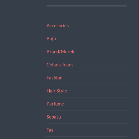
Accesories
Baju
Brand/Merek
Celana Jeans
Fashion
Hair Style
Parfume
Sepatu
Tas