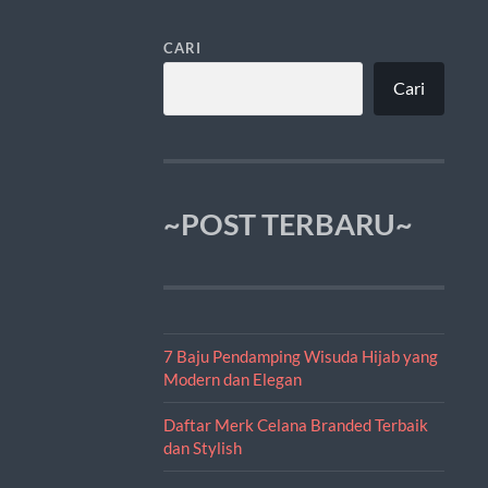
CARI
Cari
~POST TERBARU~
7 Baju Pendamping Wisuda Hijab yang
Modern dan Elegan
Daftar Merk Celana Branded Terbaik
dan Stylish