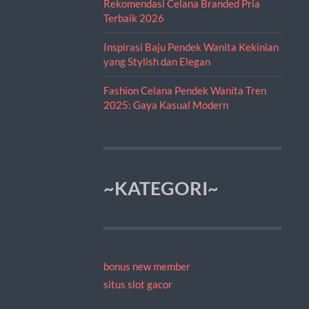
Rekomendasi Celana Branded Pria
Terbaik 2026
Inspirasi Baju Pendek Wanita Kekinian
yang Stylish dan Elegan
Fashion Celana Pendek Wanita Tren
2025: Gaya Kasual Modern
~KATEGORI~
bonus new member
situs slot gacor