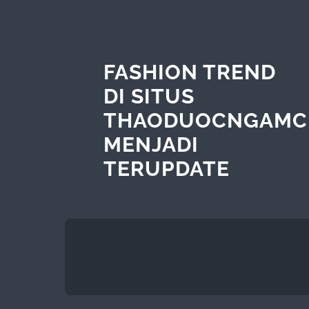
FASHION TREND
DI SITUS
THAODUOCNGAMC
MENJADI
TERUPDATE