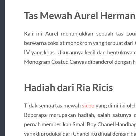
Tas Mewah Aurel Herman
Kali ini Aurel menunjukkan sebuah tas Louis
berwarna cokelat monokrom yang terbuat dari
LV yang khas. Ukurannya kecil dan bentuknya 
Monogram Coated Canvas dibanderol dengan ha
Hadiah dari Ria Ricis
Tidak semua tas mewah
sicbo
yang dimiliki ole
Beberapa merupakan hadiah, salah satunya da
pernah memberikan Small Boy Chanel Handbag –
yang diproduksi dari Chanel itu dijual dengan ha