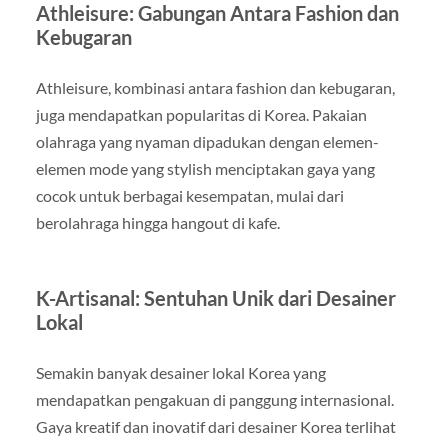
Athleisure: Gabungan Antara Fashion dan
Kebugaran
Athleisure, kombinasi antara fashion dan kebugaran,
juga mendapatkan popularitas di Korea. Pakaian
olahraga yang nyaman dipadukan dengan elemen-
elemen mode yang stylish menciptakan gaya yang
cocok untuk berbagai kesempatan, mulai dari
berolahraga hingga hangout di kafe.
K-Artisanal: Sentuhan Unik dari Desainer
Lokal
Semakin banyak desainer lokal Korea yang
mendapatkan pengakuan di panggung internasional.
Gaya kreatif dan inovatif dari desainer Korea terlihat