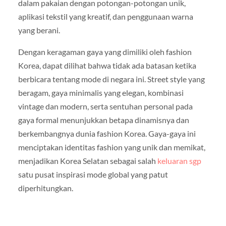
dalam pakaian dengan potongan-potongan unik,
aplikasi tekstil yang kreatif, dan penggunaan warna
yang berani.
Dengan keragaman gaya yang dimiliki oleh fashion
Korea, dapat dilihat bahwa tidak ada batasan ketika
berbicara tentang mode di negara ini. Street style yang
beragam, gaya minimalis yang elegan, kombinasi
vintage dan modern, serta sentuhan personal pada
gaya formal menunjukkan betapa dinamisnya dan
berkembangnya dunia fashion Korea. Gaya-gaya ini
menciptakan identitas fashion yang unik dan memikat,
menjadikan Korea Selatan sebagai salah
keluaran sgp
satu pusat inspirasi mode global yang patut
diperhitungkan.