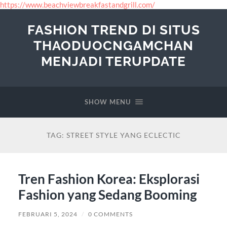
https://www.beachviewbreakfastandgrill.com/
FASHION TREND DI SITUS
THAODUOCNGAMCHAN
MENJADI TERUPDATE
SHOW MENU
TAG:
STREET STYLE YANG ECLECTIC
Tren Fashion Korea: Eksplorasi
Fashion yang Sedang Booming
FEBRUARI 5, 2024
/
0 COMMENTS