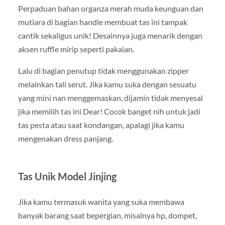
Perpaduan bahan organza merah muda keunguan dan
mutiara di bagian handle membuat tas ini tampak
cantik sekaligus unik! Desainnya juga menarik dengan
aksen ruffle mirip seperti pakaian.
Lalu di bagian penutup tidak menggunakan zipper
melainkan tali serut. Jika kamu suka dengan sesuatu
yang mini nan menggemaskan, dijamin tidak menyesal
jika memilih tas ini Dear! Cocok banget nih untuk jadi
tas pesta atau saat kondangan, apalagi jika kamu
mengenakan dress panjang.
Tas Unik Model Jinjing
Jika kamu termasuk wanita yang suka membawa
banyak barang saat bepergian, misalnya hp, dompet,