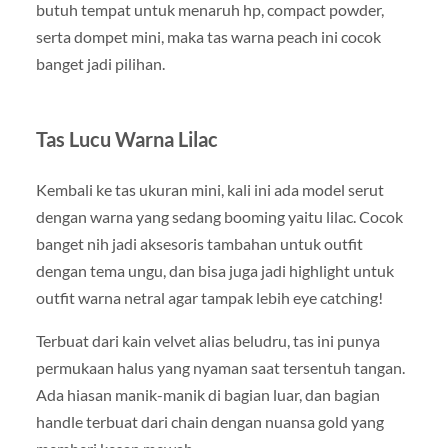
butuh tempat untuk menaruh hp, compact powder,
serta dompet mini, maka tas warna peach ini cocok
banget jadi pilihan.
Tas Lucu Warna Lilac
Kembali ke tas ukuran mini, kali ini ada model serut
dengan warna yang sedang booming yaitu lilac. Cocok
banget nih jadi aksesoris tambahan untuk outfit
dengan tema ungu, dan bisa juga jadi highlight untuk
outfit warna netral agar tampak lebih eye catching!
Terbuat dari kain velvet alias beludru, tas ini punya
permukaan halus yang nyaman saat tersentuh tangan.
Ada hiasan manik-manik di bagian luar, dan bagian
handle terbuat dari chain dengan nuansa gold yang