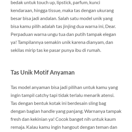
bedak untuk touch up, lipstick, parfum, kunci
kendaraan, hingga tissue, maka tas dengan ukurang
besar bisa jadi andalan. Salah satu model unik yang
bisa kamu pilih adalah tas jinjing dua warna ini, Dear.
Perpaduan warna ungu tua dan putih tampak elegan
ya! Tampilannya semakin unik karena dianyam, dan
sekilas mirip tas ke pasar punya ibu di rumah.
Tas Unik Motif Anyaman
Tas model anyaman bisa jadi pilihan untuk kamu yang
ingin tampil catchy tapi tidak terlalu menarik atensi.
Tas dengan bentuk kotak ini berdesain sling bag
dengan bagian handle yang panjang. Warnanya tampak
fresh dan kekinian ya! Cocok banget nih untuk kaum
remaja. Kalau kamu ingin hangout dengan teman dan