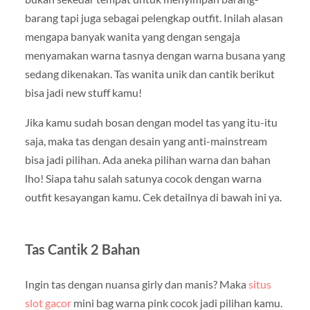
barang tapi juga sebagai pelengkap outfit. Inilah alasan
mengapa banyak wanita yang dengan sengaja
menyamakan warna tasnya dengan warna busana yang
sedang dikenakan. Tas wanita unik dan cantik berikut
bisa jadi new stuff kamu!
Jika kamu sudah bosan dengan model tas yang itu-itu
saja, maka tas dengan desain yang anti-mainstream
bisa jadi pilihan. Ada aneka pilihan warna dan bahan
lho! Siapa tahu salah satunya cocok dengan warna
outfit kesayangan kamu. Cek detailnya di bawah ini ya.
Tas Cantik 2 Bahan
Ingin tas dengan nuansa girly dan manis? Maka
situs
slot gacor
mini bag warna pink cocok jadi pilihan kamu.