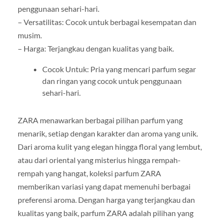
penggunaan sehari-hari.
– Versatilitas: Cocok untuk berbagai kesempatan dan
musim.
– Harga: Terjangkau dengan kualitas yang baik.
Cocok Untuk: Pria yang mencari parfum segar
dan ringan yang cocok untuk penggunaan
sehari-hari.
ZARA menawarkan berbagai pilihan parfum yang
menarik, setiap dengan karakter dan aroma yang unik.
Dari aroma kulit yang elegan hingga floral yang lembut,
atau dari oriental yang misterius hingga rempah-
rempah yang hangat, koleksi parfum ZARA
memberikan variasi yang dapat memenuhi berbagai
preferensi aroma. Dengan harga yang terjangkau dan
kualitas yang baik, parfum ZARA adalah pilihan yang