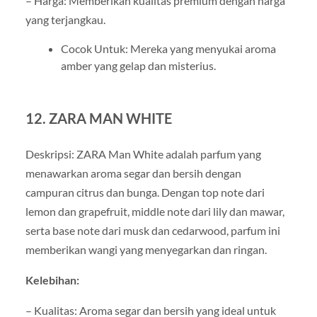
– Harga: Memberikan kualitas premium dengan harga
yang terjangkau.
Cocok Untuk: Mereka yang menyukai aroma
amber yang gelap dan misterius.
12. ZARA MAN WHITE
Deskripsi: ZARA Man White adalah parfum yang
menawarkan aroma segar dan bersih dengan
campuran citrus dan bunga. Dengan top note dari
lemon dan grapefruit, middle note dari lily dan mawar,
serta base note dari musk dan cedarwood, parfum ini
memberikan wangi yang menyegarkan dan ringan.
Kelebihan:
– Kualitas: Aroma segar dan bersih yang ideal untuk