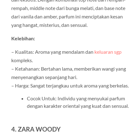
rempah, middle note dari bunga melati, dan base note
dari vanila dan amber, parfum ini menciptakan kesan
yang hangat, misterius, dan sensual.
Kelebihan:
– Kualitas: Aroma yang mendalam dan
keluaran sgp
kompleks.
– Ketahanan: Bertahan lama, memberikan wangi yang
menyenangkan sepanjang hari.
– Harga: Sangat terjangkau untuk aroma yang berkelas.
Cocok Untuk: Individu yang menyukai parfum
dengan karakter oriental yang kuat dan sensual.
4. ZARA WOODY