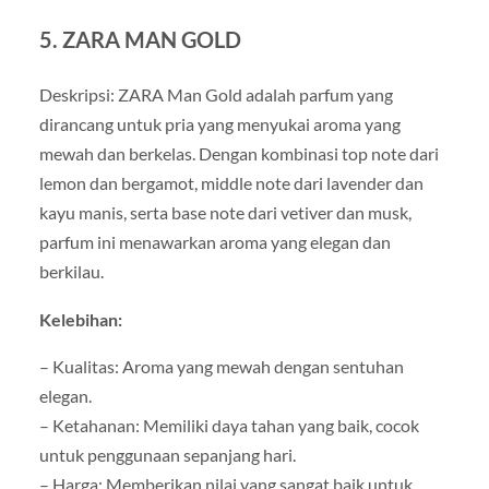
5. ZARA MAN GOLD
Deskripsi: ZARA Man Gold adalah parfum yang
dirancang untuk pria yang menyukai aroma yang
mewah dan berkelas. Dengan kombinasi top note dari
lemon dan bergamot, middle note dari lavender dan
kayu manis, serta base note dari vetiver dan musk,
parfum ini menawarkan aroma yang elegan dan
berkilau.
Kelebihan:
– Kualitas: Aroma yang mewah dengan sentuhan
elegan.
– Ketahanan: Memiliki daya tahan yang baik, cocok
untuk penggunaan sepanjang hari.
– Harga: Memberikan nilai yang sangat baik untuk