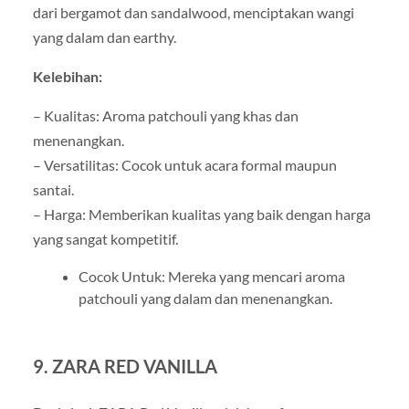
dari bergamot dan sandalwood, menciptakan wangi
yang dalam dan earthy.
Kelebihan:
– Kualitas: Aroma patchouli yang khas dan
menenangkan.
– Versatilitas: Cocok untuk acara formal maupun
santai.
– Harga: Memberikan kualitas yang baik dengan harga
yang sangat kompetitif.
Cocok Untuk: Mereka yang mencari aroma
patchouli yang dalam dan menenangkan.
9. ZARA RED VANILLA