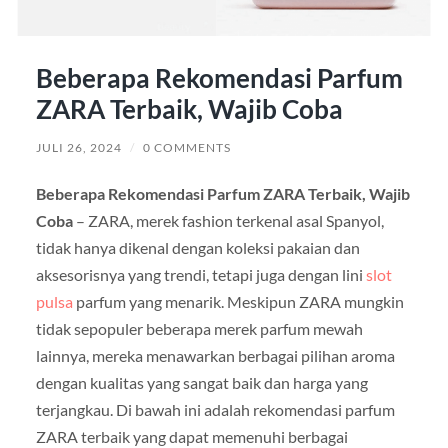
Beberapa Rekomendasi Parfum
ZARA Terbaik, Wajib Coba
JULI 26, 2024
/
0 COMMENTS
Beberapa Rekomendasi Parfum ZARA Terbaik, Wajib
Coba
– ZARA, merek fashion terkenal asal Spanyol,
tidak hanya dikenal dengan koleksi pakaian dan
aksesorisnya yang trendi, tetapi juga dengan lini
slot
pulsa
parfum yang menarik. Meskipun ZARA mungkin
tidak sepopuler beberapa merek parfum mewah
lainnya, mereka menawarkan berbagai pilihan aroma
dengan kualitas yang sangat baik dan harga yang
terjangkau. Di bawah ini adalah rekomendasi parfum
ZARA terbaik yang dapat memenuhi berbagai