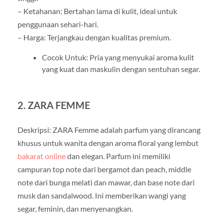
– Ketahanan: Bertahan lama di kulit, ideal untuk
penggunaan sehari-hari.
– Harga: Terjangkau dengan kualitas premium.
Cocok Untuk: Pria yang menyukai aroma kulit
yang kuat dan maskulin dengan sentuhan segar.
2. ZARA FEMME
Deskripsi: ZARA Femme adalah parfum yang dirancang
khusus untuk wanita dengan aroma floral yang lembut
bakarat online
dan elegan. Parfum ini memiliki
campuran top note dari bergamot dan peach, middle
note dari bunga melati dan mawar, dan base note dari
musk dan sandalwood. Ini memberikan wangi yang
segar, feminin, dan menyenangkan.