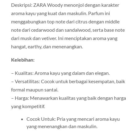
Deskripsi: ZARA Woody menonjol dengan karakter
aroma kayu yang kuat dan maskulin. Parfum ini
menggabungkan top note dari citrus dengan middle
note dari cedarwood dan sandalwood, serta base note
dari musk dan vetiver. Ini menciptakan aroma yang
hangat, earthy, dan menenangkan.
Kelebihan:
– Kualitas: Aroma kayu yang dalam dan elegan.
– Versatilitas: Cocok untuk berbagai kesempatan, baik
formal maupun santai.
– Harga: Menawarkan kualitas yang baik dengan harga
yang kompetitif.
Cocok Untuk: Pria yang mencari aroma kayu
yang menenangkan dan maskulin.