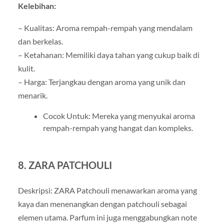
Kelebihan:
– Kualitas: Aroma rempah-rempah yang mendalam
dan berkelas.
– Ketahanan: Memiliki daya tahan yang cukup baik di
kulit.
– Harga: Terjangkau dengan aroma yang unik dan
menarik.
Cocok Untuk: Mereka yang menyukai aroma
rempah-rempah yang hangat dan kompleks.
8. ZARA PATCHOULI
Deskripsi: ZARA Patchouli menawarkan aroma yang
kaya dan menenangkan dengan patchouli sebagai
elemen utama. Parfum ini juga menggabungkan note