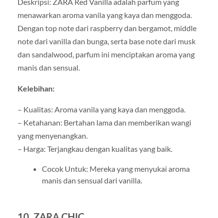
Deskripsi: ZARA Red Vanilla adalah parfum yang
menawarkan aroma vanila yang kaya dan menggoda.
Dengan top note dari raspberry dan bergamot, middle
note dari vanilla dan bunga, serta base note dari musk
dan sandalwood, parfum ini menciptakan aroma yang
manis dan sensual.
Kelebihan:
– Kualitas: Aroma vanila yang kaya dan menggoda.
– Ketahanan: Bertahan lama dan memberikan wangi
yang menyenangkan.
– Harga: Terjangkau dengan kualitas yang baik.
Cocok Untuk: Mereka yang menyukai aroma
manis dan sensual dari vanilla.
10. ZARA CHIC