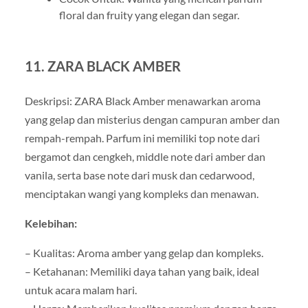
floral dan fruity yang elegan dan segar.
11. ZARA BLACK AMBER
Deskripsi: ZARA Black Amber menawarkan aroma
yang gelap dan misterius dengan campuran amber dan
rempah-rempah. Parfum ini memiliki top note dari
bergamot dan cengkeh, middle note dari amber dan
vanila, serta base note dari musk dan cedarwood,
menciptakan wangi yang kompleks dan menawan.
Kelebihan:
– Kualitas: Aroma amber yang gelap dan kompleks.
– Ketahanan: Memiliki daya tahan yang baik, ideal
untuk acara malam hari.