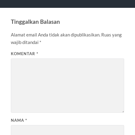
Tinggalkan Balasan
Alamat email Anda tidak akan dipublikasikan.
Ruas yang
wajib ditandai
*
KOMENTAR
*
NAMA
*