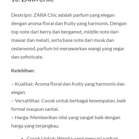
Deskripsi: ZARA Chic adalah parfum yang elegan
dengan aroma floral dan fruity yang harmonis. Dengan
top note dari berry dan bergamot, middle note dari
mawar dan melati, serta base note dari musk dan
cedarwood, parfum ini menawarkan wangi yang segar
dan sofisticate.
Kelebihan:
– Kualitas: Aroma floral dan fruity yang harmonis dan
elegan.
– Versatilitas: Cocok untuk berbagai kesempatan, baik
formal maupun santai.
– Harga: Memberikan nilai yang sangat baik dengan
harga yang terjangkau.
Cocok Untuk: Wanita yang mencari parfum