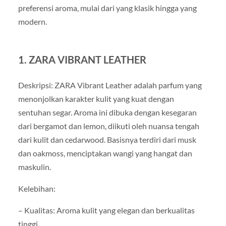
preferensi aroma, mulai dari yang klasik hingga yang
modern.
1. ZARA VIBRANT LEATHER
Deskripsi: ZARA Vibrant Leather adalah parfum yang
menonjolkan karakter kulit yang kuat dengan
sentuhan segar. Aroma ini dibuka dengan kesegaran
dari bergamot dan lemon, diikuti oleh nuansa tengah
dari kulit dan cedarwood. Basisnya terdiri dari musk
dan oakmoss, menciptakan wangi yang hangat dan
maskulin.
Kelebihan:
– Kualitas: Aroma kulit yang elegan dan berkualitas
tinggi.