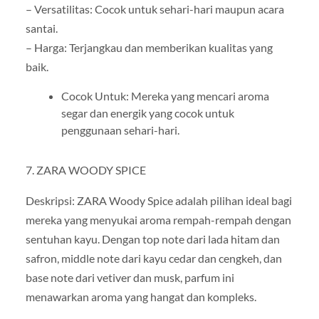
– Versatilitas: Cocok untuk sehari-hari maupun acara
santai.
– Harga: Terjangkau dan memberikan kualitas yang
baik.
Cocok Untuk: Mereka yang mencari aroma
segar dan energik yang cocok untuk
penggunaan sehari-hari.
7. ZARA WOODY SPICE
Deskripsi: ZARA Woody Spice adalah pilihan ideal bagi
mereka yang menyukai aroma rempah-rempah dengan
sentuhan kayu. Dengan top note dari lada hitam dan
safron, middle note dari kayu cedar dan cengkeh, dan
base note dari vetiver dan musk, parfum ini
menawarkan aroma yang hangat dan kompleks.