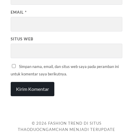
EMAIL
*
SITUS WEB
Simpan nama, email, dan situs web saya pada peramban ini
untuk komentar saya berikutnya.
© 2026
FASHION TREND DI SITUS
THAODUOCNGAMCHAN MENJADI TERUPDATE