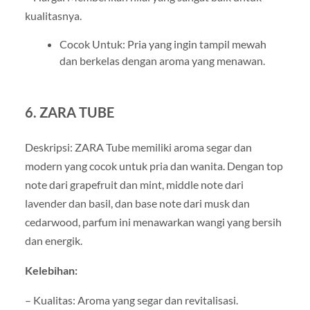
kualitasnya.
Cocok Untuk: Pria yang ingin tampil mewah
dan berkelas dengan aroma yang menawan.
6. ZARA TUBE
Deskripsi: ZARA Tube memiliki aroma segar dan
modern yang cocok untuk pria dan wanita. Dengan top
note dari grapefruit dan mint, middle note dari
lavender dan basil, dan base note dari musk dan
cedarwood, parfum ini menawarkan wangi yang bersih
dan energik.
Kelebihan:
– Kualitas: Aroma yang segar dan revitalisasi.