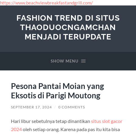
https://www.beachviewbreakfastandgrill.com/
FASHION TREND DI SITUS
THAODUOCNGAMCHAN
MENJADI TERUPDATE
SHOW MENU
Pesona Pantai Moian yang
Eksotis di Parigi Moutong
SEPTEMBER 17, 2024
/
0 COMMENTS
Hari libur sebetulnya tetap dinantikan
situs slot gacor
2024
oleh setiap orang. Karena pada pas itu kita bisa