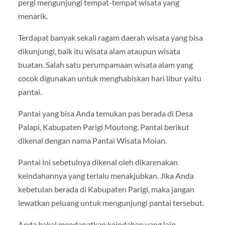
pergi mengunjungi tempat-tempat wisata yang
menarik.
Terdapat banyak sekali ragam daerah wisata yang bisa
dikunjungi, baik itu wisata alam ataupun wisata
buatan. Salah satu perumpamaan wisata alam yang
cocok digunakan untuk menghabiskan hari libur yaitu
pantai.
Pantai yang bisa Anda temukan pas berada di Desa
Palapi, Kabupaten Parigi Moutong. Pantai berikut
dikenal dengan nama Pantai Wisata Moian.
Pantai ini sebetulnya dikenal oleh dikarenakan
keindahannya yang terlalu menakjubkan. Jika Anda
kebetulan berada di Kabupaten Parigi, maka jangan
lewatkan peluang untuk mengunjungi pantai tersebut.
Anda bakal mendapatkan keindahan yang lain