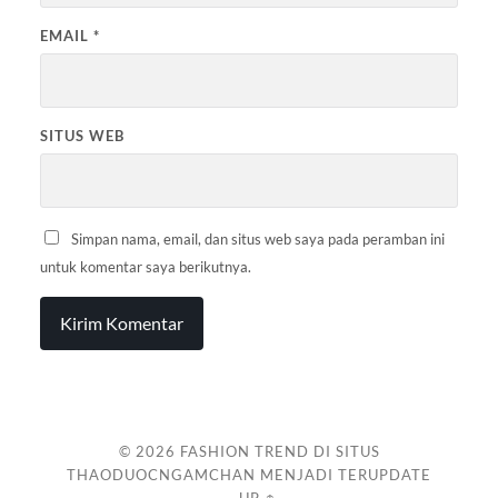
EMAIL
*
SITUS WEB
Simpan nama, email, dan situs web saya pada peramban ini
untuk komentar saya berikutnya.
© 2026
FASHION TREND DI SITUS
THAODUOCNGAMCHAN MENJADI TERUPDATE