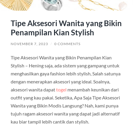
Tipe Aksesori Wanita yang Bikin
Penampilan Kian Stylish
NOVEMBER 7, 2023
/
0 COMMENTS
Tipe Aksesori Wanita yang Bikin Penampilan Kian
Stylish – Hening saja, ada sistem yang gampang untuk
menghasilkan gaya fashion lebih stylish, Salah satunya
dengan menerapkan aksesori yang ideal. Soalnya,
aksesori wanita dapat
togel
menambah keunikan dari
outfit yang kau pakai. Seketika, Apa Saja Tipe Aksesori
Wanita yang Bikin Modis Langsung? Nah, kami punya
tujuh ragam aksesori wanita yang dapat jadi alternatif
kau biar tampil lebih cantik dan stylish.