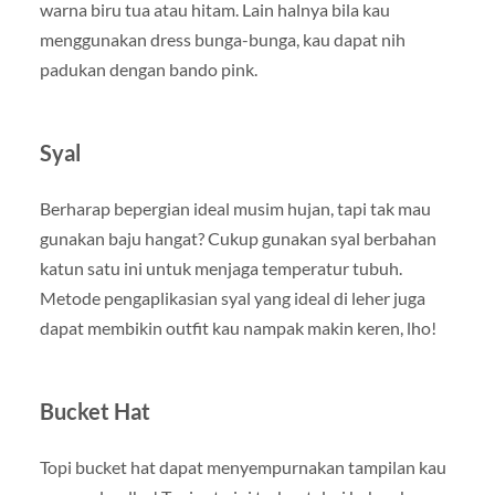
warna biru tua atau hitam. Lain halnya bila kau
menggunakan dress bunga-bunga, kau dapat nih
padukan dengan bando pink.
Syal
Berharap bepergian ideal musim hujan, tapi tak mau
gunakan baju hangat? Cukup gunakan syal berbahan
katun satu ini untuk menjaga temperatur tubuh.
Metode pengaplikasian syal yang ideal di leher juga
dapat membikin outfit kau nampak makin keren, lho!
Bucket Hat
Topi bucket hat dapat menyempurnakan tampilan kau