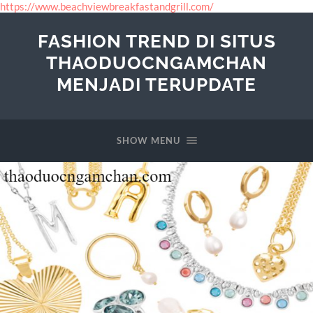
https://www.beachviewbreakfastandgrill.com/
FASHION TREND DI SITUS
THAODUOCNGAMCHAN
MENJADI TERUPDATE
SHOW MENU