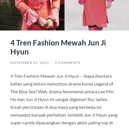
4 Tren Fashion Mewah Jun Ji
Hyun
NOVEMBER 27, 2023
/
0 COMMENTS
4 Tren Fashion Mewah Jun Ji Hyun – Siapa diantara
kalian yang belum menonton drama korea Legend of
The Blue Sea? Wah, drama fenomenal antara Lee Min
Ho dan Jun Ji Hyun ini sangat digemari lho, ladies.
Kisah percintaan di dua masa yang berbeda ini
menyedot banyak perhatian, terlebih Jun Ji Hyun yang
super cantik dipasangkan dengan aktor paling top di