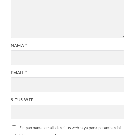
NAMA
*
EMAIL
*
SITUS WEB
Simpan nama, email, dan situs web saya pada peramban ini