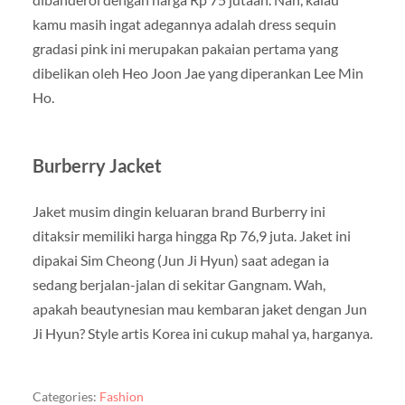
kamu masih ingat adegannya adalah dress sequin
gradasi pink ini merupakan pakaian pertama yang
dibelikan oleh Heo Joon Jae yang diperankan Lee Min
Ho.
Burberry Jacket
Jaket musim dingin keluaran brand Burberry ini
ditaksir memiliki harga hingga Rp 76,9 juta. Jaket ini
dipakai Sim Cheong (Jun Ji Hyun) saat adegan ia
sedang berjalan-jalan di sekitar Gangnam. Wah,
apakah beautynesian mau kembaran jaket dengan Jun
Ji Hyun? Style artis Korea ini cukup mahal ya, harganya.
Categories:
Fashion